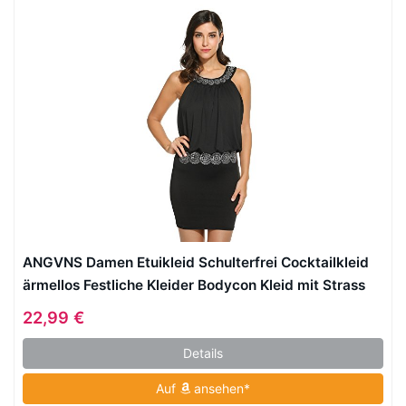
ANGVNS Damen Etuikleid Schulterfrei Cocktailkleid
ärmellos Festliche Kleider Bodycon Kleid mit Strass
22,99 €
Details
Auf
ansehen*