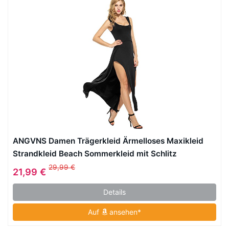
ANGVNS Damen Trägerkleid Ärmelloses Maxikleid
Strandkleid Beach Sommerkleid mit Schlitz
29,99 €
21,99 €
Details
Auf
ansehen*