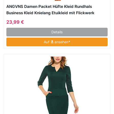
ANGVNS Damen Packet Hüfte Kleid Rundhals
Business Kleid Knielang Etuikleid mit Flickwerk
23,99 €
Details
Auf
ansehen*