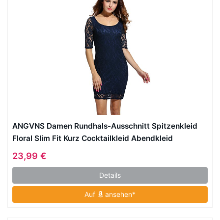
ANGVNS Damen Rundhals-Ausschnitt Spitzenkleid
Floral Slim Fit Kurz Cocktailkleid Abendkleid
Parykleid
23,99 €
Details
Auf
ansehen*