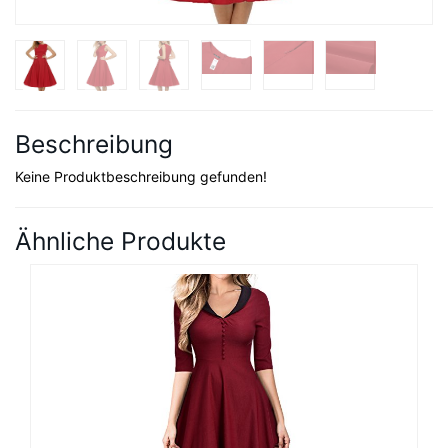
Beschreibung
Keine Produktbeschreibung gefunden!
Ähnliche Produkte