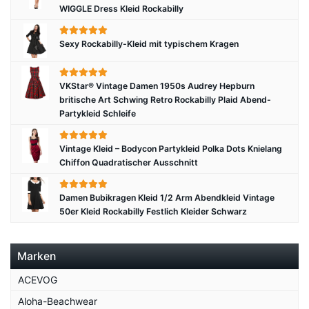
WIGGLE Dress Kleid Rockabilly
Sexy Rockabilly-Kleid mit typischem Kragen
VKStar® Vintage Damen 1950s Audrey Hepburn
britische Art Schwing Retro Rockabilly Plaid Abend-
Partykleid Schleife
Vintage Kleid – Bodycon Partykleid Polka Dots Knielang
Chiffon Quadratischer Ausschnitt
Damen Bubikragen Kleid 1/2 Arm Abendkleid Vintage
50er Kleid Rockabilly Festlich Kleider Schwarz
Marken
ACEVOG
Aloha-Beachwear