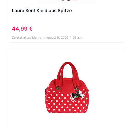
Laura Kent Kleid aus Spitze
44,99 €
Zuletzt aktualisiert am: August 6, 2026 4:59 a.m.