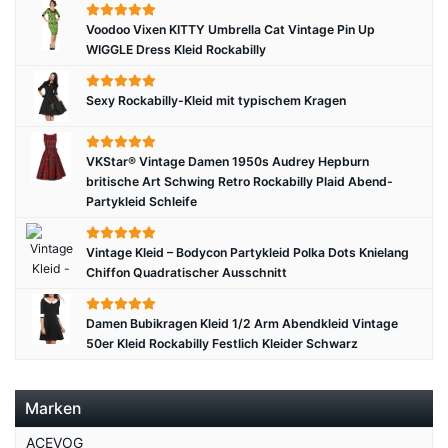
Voodoo Vixen KITTY Umbrella Cat Vintage Pin Up
WIGGLE Dress Kleid Rockabilly
Sexy Rockabilly-Kleid mit typischem Kragen
VKStar® Vintage Damen 1950s Audrey Hepburn
britische Art Schwing Retro Rockabilly Plaid Abend-
Partykleid Schleife
Vintage Kleid – Bodycon Partykleid Polka Dots Knielang
Chiffon Quadratischer Ausschnitt
Damen Bubikragen Kleid 1/2 Arm Abendkleid Vintage
50er Kleid Rockabilly Festlich Kleider Schwarz
Marken
ACEVOG