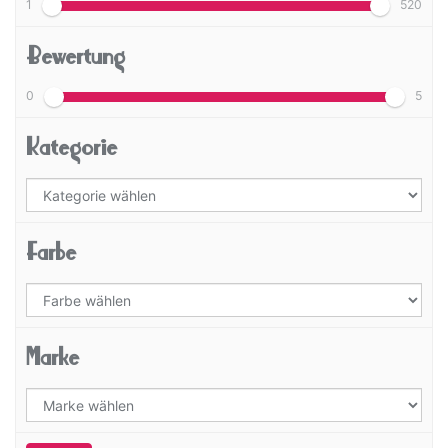
1
520
Bewertung
0
5
Kategorie
Farbe
Marke