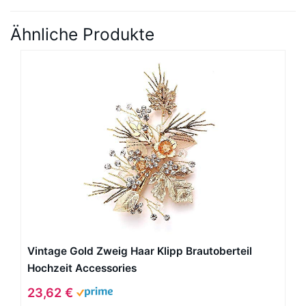
Ähnliche Produkte
Vintage Gold Zweig Haar Klipp Brautoberteil
Hochzeit Accessories
23,62 €