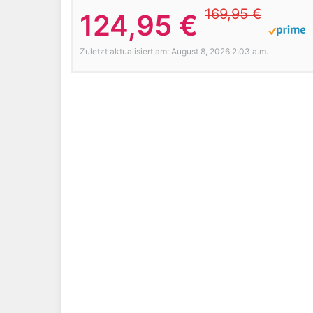
169,95 €
124,95 €
Zuletzt aktualisiert am: August 8, 2026 2:03 a.m.