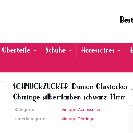
Best
Oberteile
Schuhe
Accessoires
SCHMUCKZUCKER Damen Ohrstecker „V
Ohrringe silber-farben schwarz 14mm
Kategorie
Vintage-Accessoires
Unterkategorie
Vintage Ohrringe