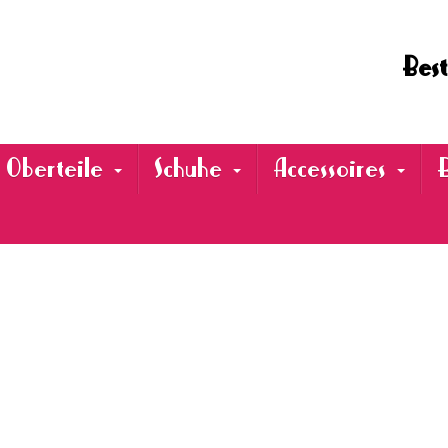
Best
Oberteile
Schuhe
Accessoires