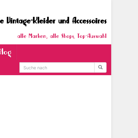
e Vintage-Kleider und Accessoires
alle Marken, alle Shops, Top-Auswahl
Blog