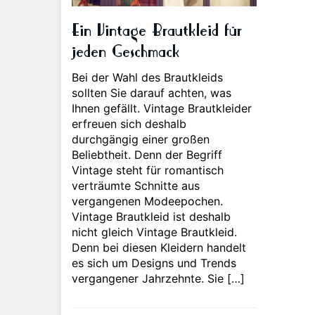
Ein Vintage Brautkleid für
jeden Geschmack
Bei der Wahl des Brautkleids
sollten Sie darauf achten, was
Ihnen gefällt. Vintage Brautkleider
erfreuen sich deshalb
durchgängig einer großen
Beliebtheit. Denn der Begriff
Vintage steht für romantisch
verträumte Schnitte aus
vergangenen Modeepochen.
Vintage Brautkleid ist deshalb
nicht gleich Vintage Brautkleid.
Denn bei diesen Kleidern handelt
es sich um Designs und Trends
vergangener Jahrzehnte. Sie […]