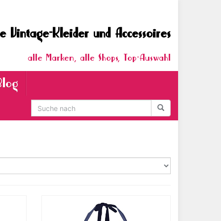
e Vintage-Kleider und Accessoires
alle Marken, alle Shops, Top-Auswahl
Blog