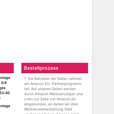
Bestellprozess
ntage
* Die Betreiber der Seiten nehmen
 3/4
am Amazon EU- Partnerprogramm
nges
teil. Auf unseren Seiten werden
(EU 40
durch Amazon Werbeanzeigen und
)
Links zur Seite von Amazon.de
eingebunden, an denen wir über
ntage
Werbekostenerstattung Geld