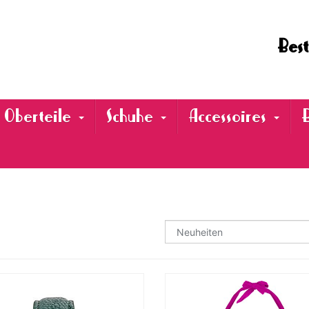
Best
Oberteile
Schuhe
Accessoires