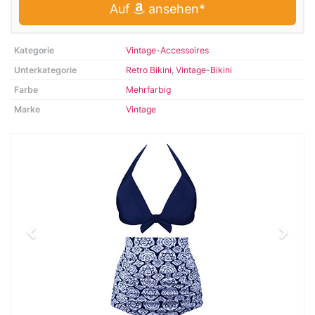
Auf
ansehen*
Kategorie
Vintage-Accessoires
Unterkategorie
Retro Bikini
,
Vintage-Bikini
Farbe
Mehrfarbig
Marke
Vintage