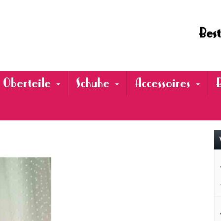
Best
Oberteile
Schuhe
Accessoires