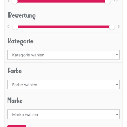
1
520
Bewertung
0
5
Kategorie
Farbe
Marke