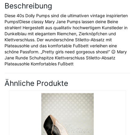
Beschreibung
Diese 40s Dolly Pumps sind die ultimativen vintage inspirierten
Pumps!Diese classy Mary Jane Pumps lassen deine Beine
strahlen! Hergestellt aus qualitativ hochwertigem Kunstleder in
Dunkelblau mit elegantem Riemchen, Zierknöpfchen und
Klettverschluss. Der wunderschöne Stiletto-Absatz mit
Plateausohle und das komfortable Fußbett verleihen eine
schöne Passform. „Pretty girls need gorgeous shoes!“ 😉 Mary
Jane Runde Schuhspitze Klettverschluss Stiletto-Absatz
Plateausohle Komfortables Fußbett
Ähnliche Produkte