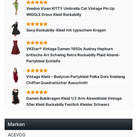
Voodoo Vixen KITTY Umbrella Cat Vintage Pin Up
WIGGLE Dress Kleid Rockabilly
Sexy Rockabilly-Kleid mit typischem Kragen
VKStar® Vintage Damen 1950s Audrey Hepburn
britische Art Schwing Retro Rockabilly Plaid Abend-
Partykleid Schleife
Vintage Kleid – Bodycon Partykleid Polka Dots Knielang
Chiffon Quadratischer Ausschnitt
Damen Bubikragen Kleid 1/2 Arm Abendkleid Vintage
50er Kleid Rockabilly Festlich Kleider Schwarz
Marken
ACEVOG