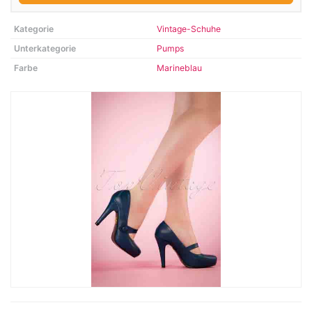
Kategorie
Vintage-Schuhe
Unterkategorie
Pumps
Farbe
Marineblau