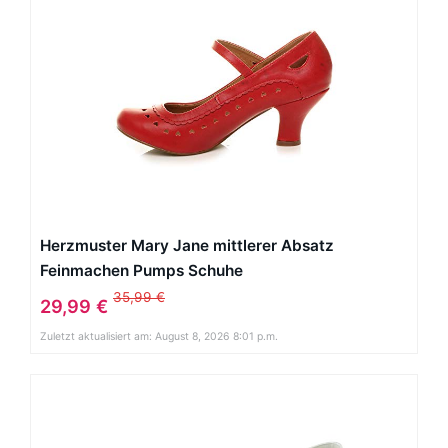
Herzmuster Mary Jane mittlerer Absatz
Feinmachen Pumps Schuhe
35,99 €
29,99 €
Zuletzt aktualisiert am: August 8, 2026 8:01 p.m.