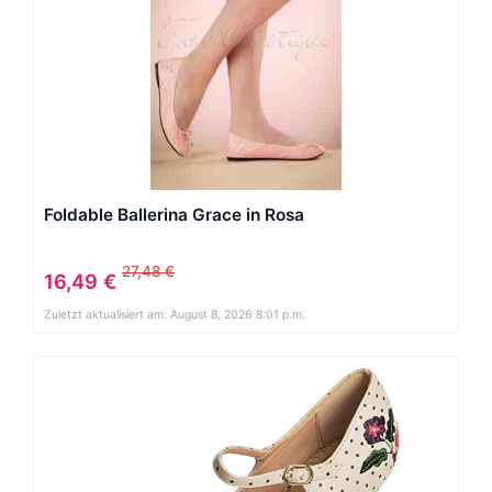
Foldable Ballerina Grace in Rosa
27,48 €
16,49 €
Zuletzt aktualisiert am: August 8, 2026 8:01 p.m.