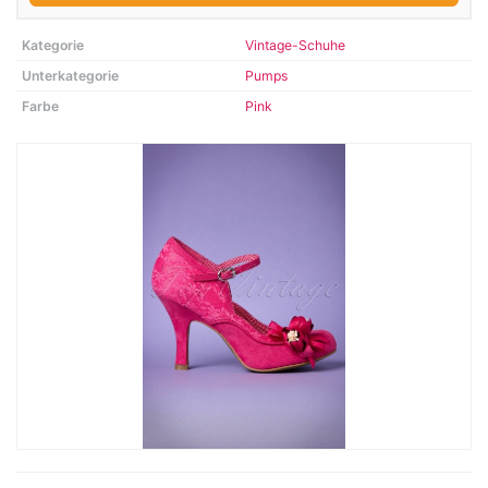
Kategorie
Vintage-Schuhe
Unterkategorie
Pumps
Farbe
Pink