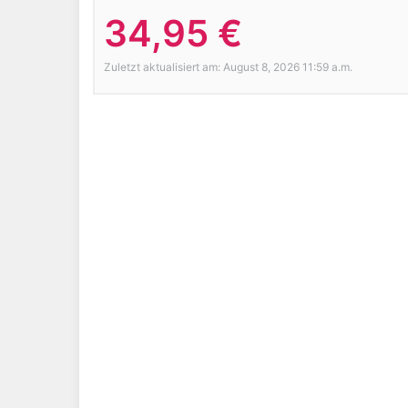
34,95 €
Zuletzt aktualisiert am: August 8, 2026 11:59 a.m.