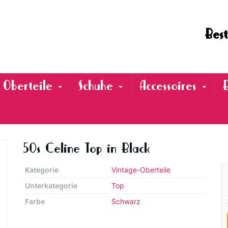
Best
Oberteile
Schuhe
Accessoires
50s Celine Top in Black
Kategorie
Vintage-Oberteile
Unterkategorie
Top
Farbe
Schwarz