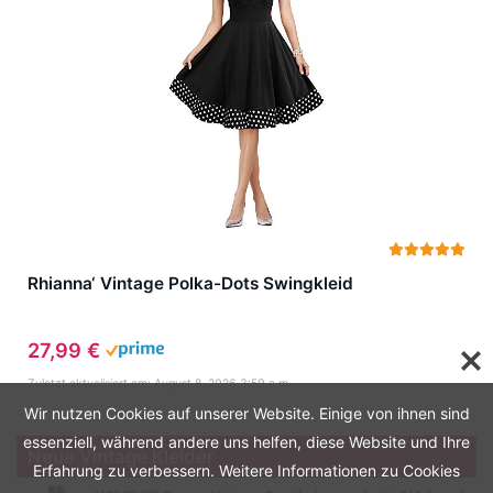
Rhianna‘ Vintage Polka-Dots Swingkleid
27,99 €
Zuletzt aktualisiert am: August 8, 2026 3:59 a.m.
Wir nutzen Cookies auf unserer Website. Einige von ihnen sind
essenziell, während andere uns helfen, diese Website und Ihre
Neue Vintage Kleider
Erfahrung zu verbessern. Weitere Informationen zu Cookies