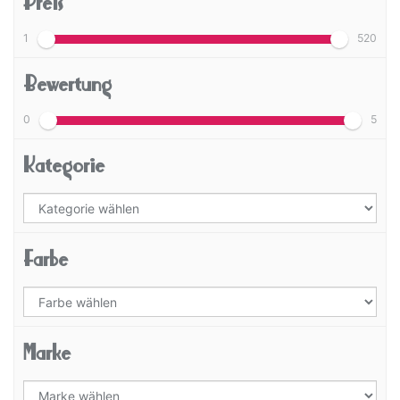
Preis
1
520
Bewertung
0
5
Kategorie
Farbe
Marke