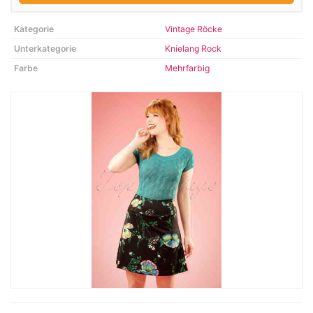
Kategorie
Vintage Röcke
Unterkategorie
Knielang Rock
Farbe
Mehrfarbig