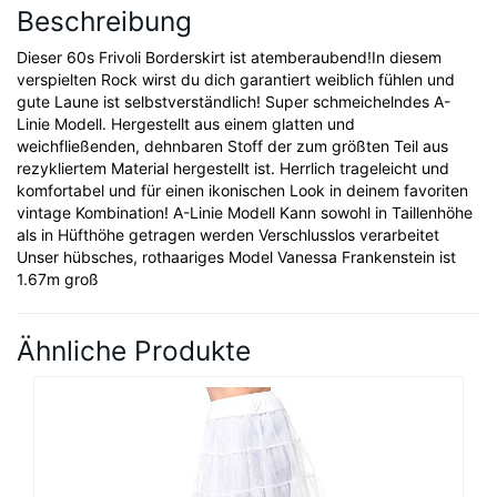
Beschreibung
Dieser 60s Frivoli Borderskirt ist atemberaubend!In diesem
verspielten Rock wirst du dich garantiert weiblich fühlen und
gute Laune ist selbstverständlich! Super schmeichelndes A-
Linie Modell. Hergestellt aus einem glatten und
weichfließenden, dehnbaren Stoff der zum größten Teil aus
rezykliertem Material hergestellt ist. Herrlich trageleicht und
komfortabel und für einen ikonischen Look in deinem favoriten
vintage Kombination! A-Linie Modell Kann sowohl in Taillenhöhe
als in Hüfthöhe getragen werden Verschlusslos verarbeitet
Unser hübsches, rothaariges Model Vanessa Frankenstein ist
1.67m groß
Ähnliche Produkte