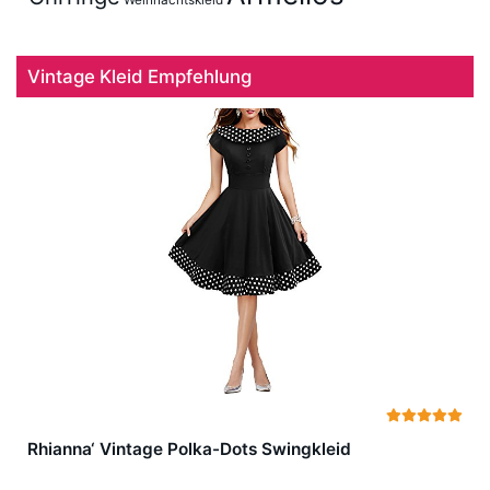
Weihnachtskleid
Vintage Kleid Empfehlung
Rhianna‘ Vintage Polka-Dots Swingkleid