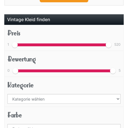
Vintage Kleid finden
Preis
1
520
Bewertung
0
5
Kategorie
Farbe