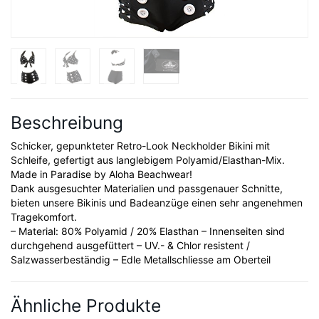
Beschreibung
Schicker, gepunkteter Retro-Look Neckholder Bikini mit
Schleife, gefertigt aus langlebigem Polyamid/Elasthan-Mix.
Made in Paradise by Aloha Beachwear!
Dank ausgesuchter Materialien und passgenauer Schnitte,
bieten unsere Bikinis und Badeanzüge einen sehr angenehmen
Tragekomfort.
– Material: 80% Polyamid / 20% Elasthan – Innenseiten sind
durchgehend ausgefüttert – UV.- & Chlor resistent /
Salzwasserbeständig – Edle Metallschliesse am Oberteil
Ähnliche Produkte