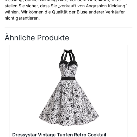
stellen Sie sicher, dass Sie „verkauft von Angashion Kleidung“
wählen. Wir können die Qualität der Bluse anderer Verkäufer
nicht garantieren.
Ähnliche Produkte
Dressystar Vintage Tupfen Retro Cocktail