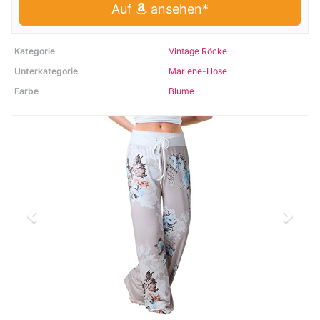
Auf
ansehen*
Kategorie
Vintage Röcke
Unterkategorie
Marlene-Hose
Farbe
Blume