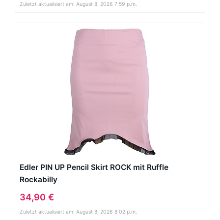
Zuletzt aktualisiert am: August 8, 2026 7:59 p.m.
Edler PIN UP Pencil Skirt ROCK mit Ruffle
Rockabilly
34,90 €
Zuletzt aktualisiert am: August 8, 2026 8:02 p.m.