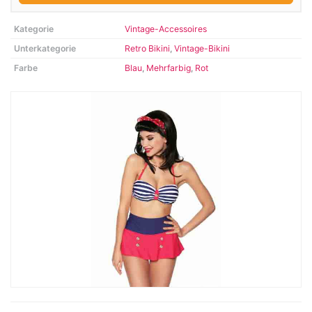
Kategorie
Vintage-Accessoires
Unterkategorie
Retro Bikini
,
Vintage-Bikini
Farbe
Blau
,
Mehrfarbig
,
Rot