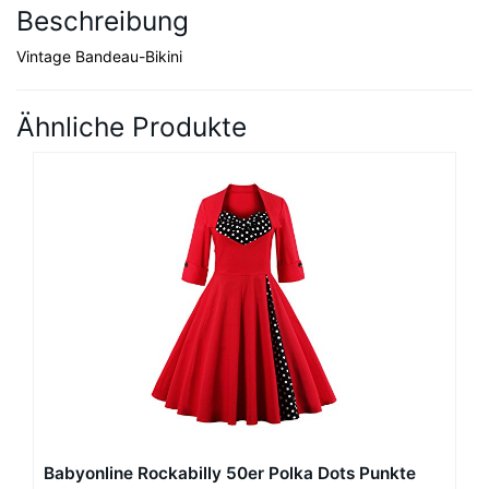
Beschreibung
Vintage Bandeau-Bikini
Ähnliche Produkte
Babyonline Rockabilly 50er Polka Dots Punkte