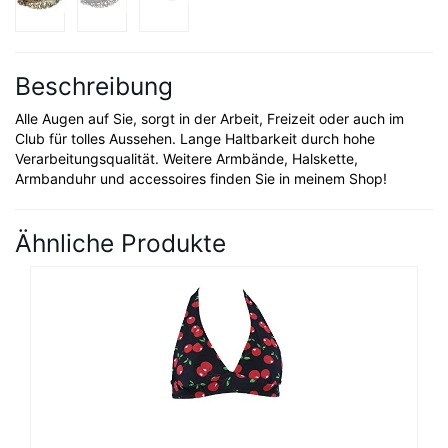
Beschreibung
Alle Augen auf Sie, sorgt in der Arbeit, Freizeit oder auch im
Club für tolles Aussehen. Lange Haltbarkeit durch hohe
Verarbeitungsqualität. Weitere Armbände, Halskette,
Armbanduhr und accessoires finden Sie in meinem Shop!
Ähnliche Produkte