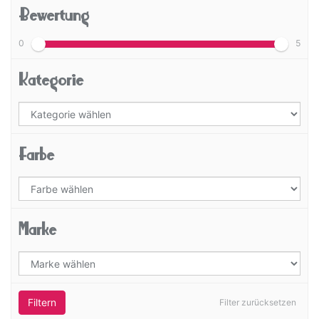
Bewertung
0
5
Kategorie
Farbe
Marke
Filtern
Filter zurücksetzen