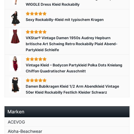
WIGGLE Dress Kleid Rockabilly
Sexy Rockabilly-Kleid mit typischem Kragen
VKStar® Vintage Damen 1950s Audrey Hepburn
britische Art Schwing Retro Rockabilly Plaid Abend-
Partykleid Schleife
Vintage Kleid – Bodycon Partykleid Polka Dots Knielang
Chiffon Quadratischer Ausschnitt
Damen Bubikragen Kleid 1/2 Arm Abendkleid Vintage
50er Kleid Rockabilly Festlich Kleider Schwarz
Marken
ACEVOG
Aloha-Beachwear