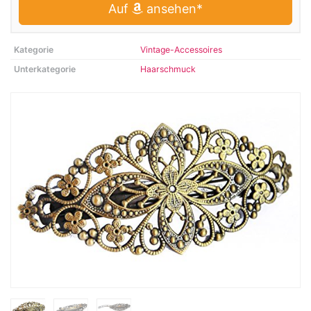
Auf
ansehen*
Kategorie
Vintage-Accessoires
Unterkategorie
Haarschmuck