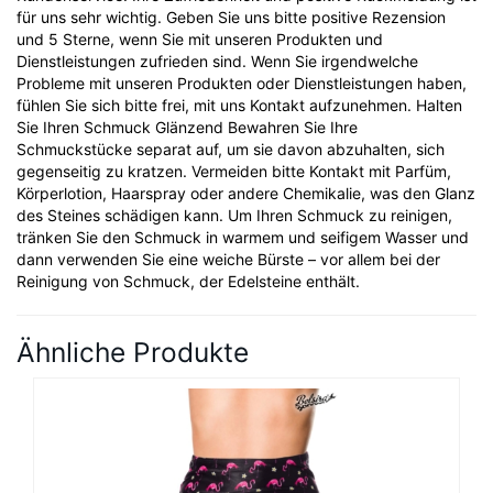
für uns sehr wichtig. Geben Sie uns bitte positive Rezension
und 5 Sterne, wenn Sie mit unseren Produkten und
Dienstleistungen zufrieden sind. Wenn Sie irgendwelche
Probleme mit unseren Produkten oder Dienstleistungen haben,
fühlen Sie sich bitte frei, mit uns Kontakt aufzunehmen. Halten
Sie Ihren Schmuck Glänzend Bewahren Sie Ihre
Schmuckstücke separat auf, um sie davon abzuhalten, sich
gegenseitig zu kratzen. Vermeiden bitte Kontakt mit Parfüm,
Körperlotion, Haarspray oder andere Chemikalie, was den Glanz
des Steines schädigen kann. Um Ihren Schmuck zu reinigen,
tränken Sie den Schmuck in warmem und seifigem Wasser und
dann verwenden Sie eine weiche Bürste – vor allem bei der
Reinigung von Schmuck, der Edelsteine enthält.
Ähnliche Produkte