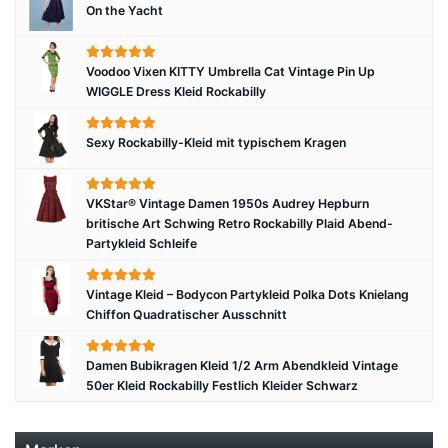
On the Yacht
Voodoo Vixen KITTY Umbrella Cat Vintage Pin Up
WIGGLE Dress Kleid Rockabilly
Sexy Rockabilly-Kleid mit typischem Kragen
VKStar® Vintage Damen 1950s Audrey Hepburn
britische Art Schwing Retro Rockabilly Plaid Abend-
Partykleid Schleife
Vintage Kleid – Bodycon Partykleid Polka Dots Knielang
Chiffon Quadratischer Ausschnitt
Damen Bubikragen Kleid 1/2 Arm Abendkleid Vintage
50er Kleid Rockabilly Festlich Kleider Schwarz