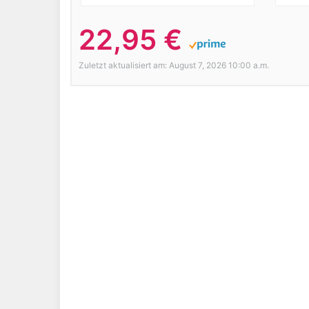
22,95 €
Zuletzt aktualisiert am: August 7, 2026 10:00 a.m.