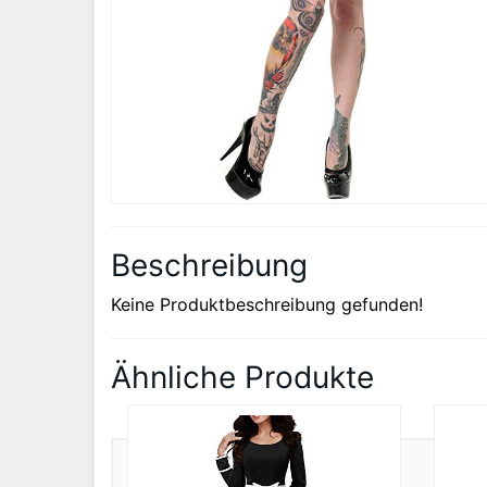
Beschreibung
Keine Produktbeschreibung gefunden!
Ähnliche Produkte