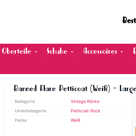
Best
Oberteile
Schuhe
Accessoires
Banned Flare Petticoat (Weiß) – Larg
Kategorie
Vintage Röcke
Unterkategorie
Petticoat-Rock
Farbe
Weiß