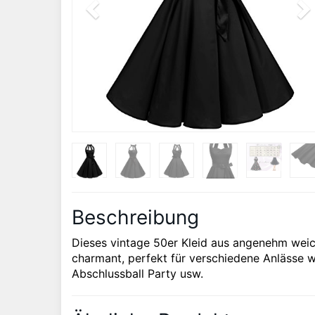
Beschreibung
Dieses vintage 50er Kleid aus angenehm weic
charmant, perfekt für verschiedene Anlässe w
Abschlussball Party usw.