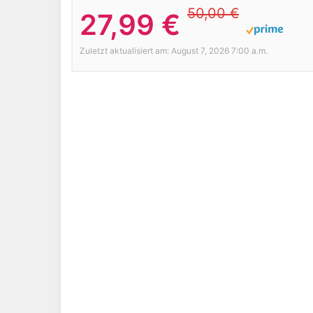
50,00 €
27,99 €
Zuletzt aktualisiert am: August 7, 2026 7:00 a.m.