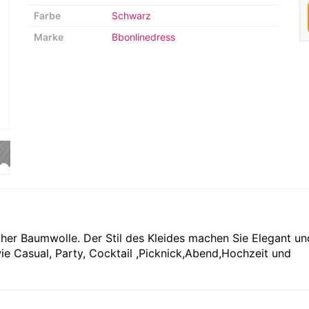
Farbe
Schwarz
Marke
Bbonlinedress
her Baumwolle. Der Stil des Kleides machen Sie Elegant un
ie Casual, Party, Cocktail ,Picknick,Abend,Hochzeit und