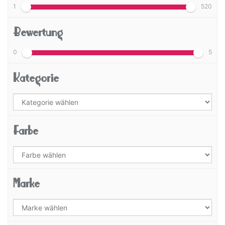
1
520
Bewertung
0
5
Kategorie
Farbe
Marke