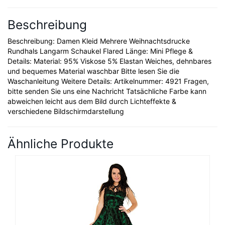
Beschreibung
Beschreibung: Damen Kleid Mehrere Weihnachtsdrucke
Rundhals Langarm Schaukel Flared Länge: Mini Pflege &
Details: Material: 95% Viskose 5% Elastan Weiches, dehnbares
und bequemes Material waschbar Bitte lesen Sie die
Waschanleitung Weitere Details: Artikelnummer: 4921 Fragen,
bitte senden Sie uns eine Nachricht Tatsächliche Farbe kann
abweichen leicht aus dem Bild durch Lichteffekte &
verschiedene Bildschirmdarstellung
Ähnliche Produkte