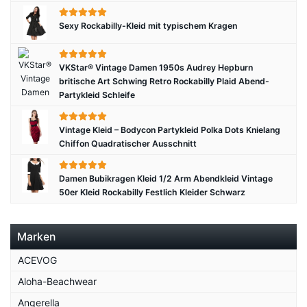
Sexy Rockabilly-Kleid mit typischem Kragen
VKStar® Vintage Damen 1950s Audrey Hepburn
britische Art Schwing Retro Rockabilly Plaid Abend-
Partykleid Schleife
Vintage Kleid – Bodycon Partykleid Polka Dots Knielang
Chiffon Quadratischer Ausschnitt
Damen Bubikragen Kleid 1/2 Arm Abendkleid Vintage
50er Kleid Rockabilly Festlich Kleider Schwarz
Marken
ACEVOG
Aloha-Beachwear
Angerella