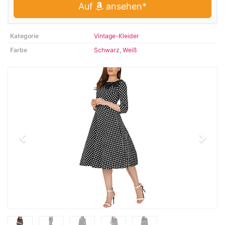
Auf
ansehen*
Kategorie
Vintage-Kleider
Farbe
Schwarz
,
Weiß