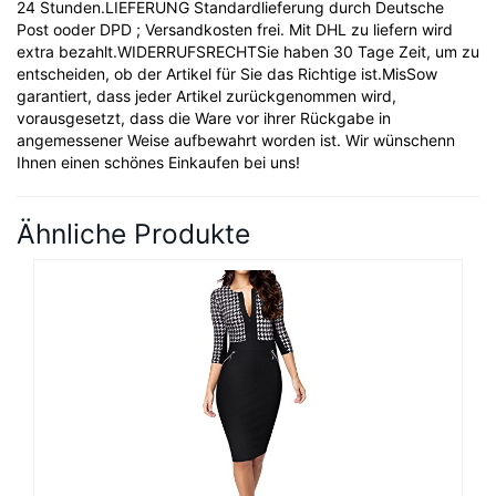
24 Stunden.LIEFERUNG Standardlieferung durch Deutsche
Post ooder DPD ; Versandkosten frei. Mit DHL zu liefern wird
extra bezahlt.WIDERRUFSRECHTSie haben 30 Tage Zeit, um zu
entscheiden, ob der Artikel für Sie das Richtige ist.MisSow
garantiert, dass jeder Artikel zurückgenommen wird,
vorausgesetzt, dass die Ware vor ihrer Rückgabe in
angemessener Weise aufbewahrt worden ist. Wir wünschenn
Ihnen einen schönes Einkaufen bei uns!
Ähnliche Produkte