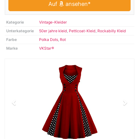
Auf
ansehen*
Kategorie
Vintage-Kleider
Unterkategorie
50er jahre kleid
,
Petticoat-Kleid
,
Rockabilly Kleid
Farbe
Polka Dots
,
Rot
Marke
VKStar®