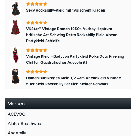
Sexy Rockabilly-Kleid mit typischem Kragen
VKStar® Vintage Damen 1950s Audrey Hepburn
britische Art Schwing Retro Rockabilly Plaid Abend-
Partykleid Schleife
Vintage Kleid – Bodycon Partykleid Polka Dots Knielang
Chiffon Quadratischer Ausschnitt
Damen Bubikragen Kleid 1/2 Arm Abendkleid Vintage
50er Kleid Rockabilly Festlich Kleider Schwarz
Marken
ACEVOG
Aloha-Beachwear
Angerella