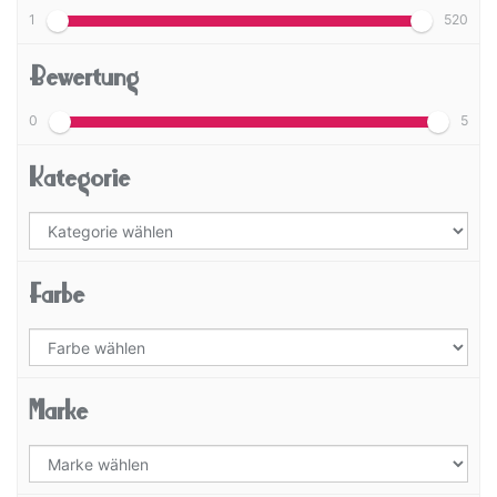
1
520
Bewertung
0
5
Kategorie
Farbe
Marke