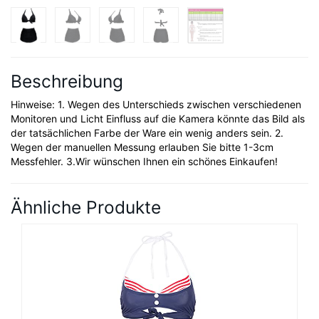
Beschreibung
Hinweise: 1. Wegen des Unterschieds zwischen verschiedenen
Monitoren und Licht Einfluss auf die Kamera könnte das Bild als
der tatsächlichen Farbe der Ware ein wenig anders sein. 2.
Wegen der manuellen Messung erlauben Sie bitte 1-3cm
Messfehler. 3.Wir wünschen Ihnen ein schönes Einkaufen!
Ähnliche Produkte