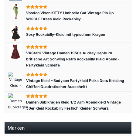
Voodoo Vixen KITTY Umbrella Cat Vintage Pin Up
WIGGLE Dress Kleid Rockabilly
Sexy Rockabilly-Kleid mit typischem Kragen
VKStar® Vintage Damen 1950s Audrey Hepburn
britische Art Schwing Retro Rockabilly Plaid Abend-
Partykleid Schleife
Vintage Kleid – Bodycon Partykleid Polka Dots Knielang
Chiffon Quadratischer Ausschnitt
Damen Bubikragen Kleid 1/2 Arm Abendkleid Vintage
50er Kleid Rockabilly Festlich Kleider Schwarz
Marken