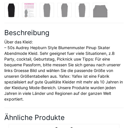
Beschreibung
Über das Kleid:
– 50s Audrey Hepburn Style Blumenmuster Pinup Skater
Abendmode Kleid. Sehr geeignet fuer viele Situationen, z.B
Party, cocktail, Geburtstag, Picknick usw Tipps: Für eine
bequeme Passform, bitte messen Sie sich genau nach unserer
links Groesse Bild und wählen Sie die passende Größe von
unseren Größentabellen aus. Yafex: Yafex ist eine Fabrik
spezialisiert auf gute Qualitäte Kleider mit mehr als 10 Jahren in
der Kleidung Mode-Bereich. Unsere Produkte wurden jeden
Jahren in viele Länder und Regionen auf der ganzen Welt
exportiert.
Ähnliche Produkte