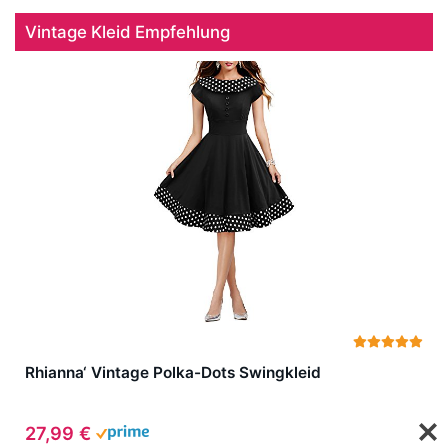
Vintage Kleid Empfehlung
Rhianna‘ Vintage Polka-Dots Swingkleid
27,99 €