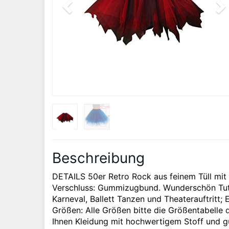
Beschreibung
DETAILS 50er Retro Rock aus feinem Tüll mit
Verschluss: Gummizugbund. Wunderschön Tutu
Karneval, Ballett Tanzen und Theaterauftritt;
Größen: Alle Größen bitte die Größentabelle
Ihnen Kleidung mit hochwertigem Stoff und gut