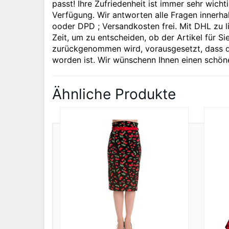
passt! Ihre Zufriedenheit ist immer sehr wich
Verfügung. Wir antworten alle Fragen inner
ooder DPD ; Versandkosten frei. Mit DHL zu
Zeit, um zu entscheiden, ob der Artikel für Si
zurückgenommen wird, vorausgesetzt, dass d
worden ist. Wir wünschenn Ihnen einen schöne
Ähnliche Produkte