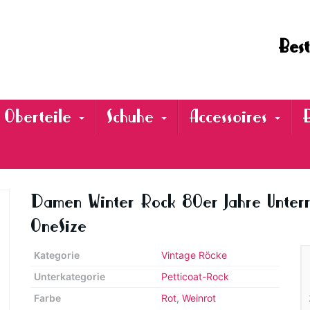
Best
Oberteile
Schuhe
Accessoires
Damen Winter Rock 80er Jahre Unterr
OneSize
Kategorie
Vintage Röcke
Unterkategorie
Petticoat-Rock
Farbe
Rot
,
Weinrot