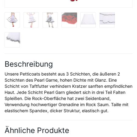
Beschreibung
Unsere Petticoats besteht aus 3 Schichten, die äußeren 2
Schichten des Pearl Garne, hohen Dichte mit Glanz. Eine
Schicht von Taftfutter verhindern Kratzer sanften empfindlichen
Haut. Jede Schicht Pearl Garn gliedert sich in drei Teil Falten
Spleißen. Die Rock-Oberfläche hat zwei Seidenband,
Verwendung hochwertiger Grenadine im Rock Saum. Taille mit
elastischem Spandex, dicker Struktur, elastisch gut.
Ähnliche Produkte