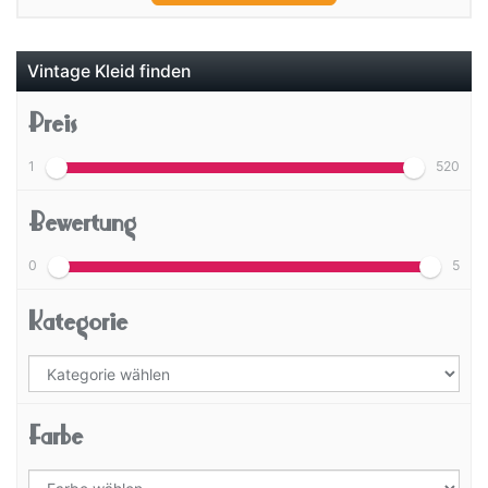
Vintage Kleid finden
Preis
1
520
Bewertung
0
5
Kategorie
Farbe