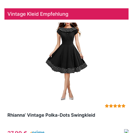
Vintage Kleid Empfehlung
Rhianna‘ Vintage Polka-Dots Swingkleid