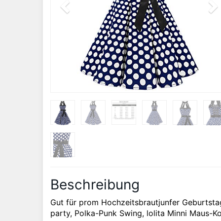
Beschreibung
Gut für prom Hochzeitsbrautjunfer Geburtsta
party, Polka-Punk Swing, lolita Minni Maus-