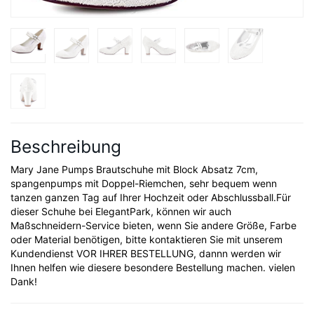
Beschreibung
Mary Jane Pumps Brautschuhe mit Block Absatz 7cm,
spangenpumps mit Doppel-Riemchen, sehr bequem wenn
tanzen ganzen Tag auf Ihrer Hochzeit oder Abschlussball.Für
dieser Schuhe bei ElegantPark, können wir auch
Maßschneidern-Service bieten, wenn Sie andere Größe, Farbe
oder Material benötigen, bitte kontaktieren Sie mit unserem
Kundendienst VOR IHRER BESTELLUNG, dannn werden wir
Ihnen helfen wie diesere besondere Bestellung machen. vielen
Dank!