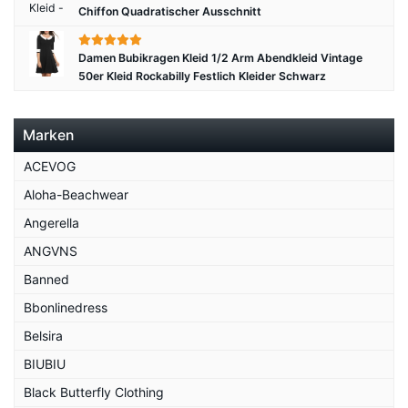
Chiffon Quadratischer Ausschnitt
Damen Bubikragen Kleid 1/2 Arm Abendkleid Vintage
50er Kleid Rockabilly Festlich Kleider Schwarz
Marken
ACEVOG
Aloha-Beachwear
Angerella
ANGVNS
Banned
Bbonlinedress
Belsira
BIUBIU
Black Butterfly Clothing