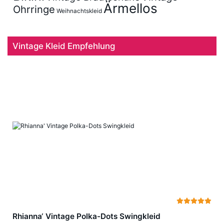
Ärmellos
Ohrringe
Weihnachtskleid
Vintage Kleid Empfehlung
Rhianna‘ Vintage Polka-Dots Swingkleid