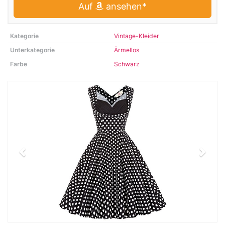
Auf
ansehen*
Kategorie
Vintage-Kleider
Unterkategorie
Ärmellos
Farbe
Schwarz