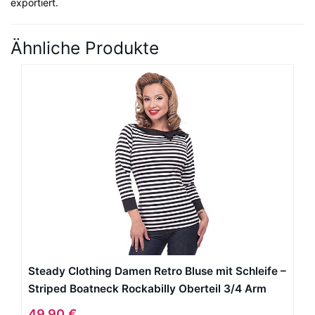
exportiert.
Ähnliche Produkte
Steady Clothing Damen Retro Bluse mit Schleife –
Striped Boatneck Rockabilly Oberteil 3/4 Arm
Schwarz M
49,90 €