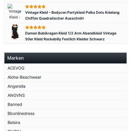
Vintage Kleid – Bodycon Partykleid Polka Dots Knielang
Chiffon Quadratischer Ausschnitt
Damen Bubikragen Kleid 1/2 Arm Abendkleid Vintage
50er Kleid Rockabilly Festlich Kleider Schwarz
Marken
ACEVOG
Aloha-Beachwear
Angerella
ANGVNS
Banned
Bbonlinedress
Belsira