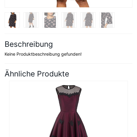
Beschreibung
Keine Produktbeschreibung gefunden!
Ähnliche Produkte