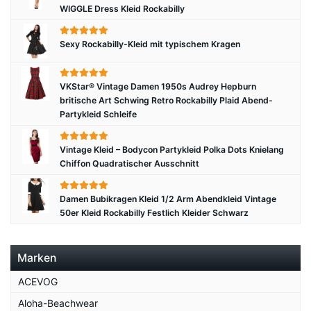
WIGGLE Dress Kleid Rockabilly
Sexy Rockabilly-Kleid mit typischem Kragen
VKStar® Vintage Damen 1950s Audrey Hepburn
britische Art Schwing Retro Rockabilly Plaid Abend-
Partykleid Schleife
Vintage Kleid – Bodycon Partykleid Polka Dots Knielang
Chiffon Quadratischer Ausschnitt
Damen Bubikragen Kleid 1/2 Arm Abendkleid Vintage
50er Kleid Rockabilly Festlich Kleider Schwarz
Marken
ACEVOG
Aloha-Beachwear