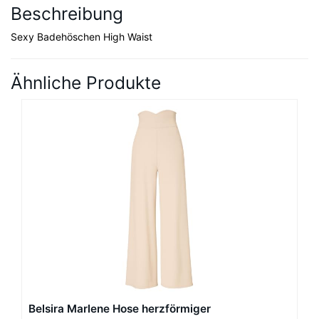
Beschreibung
Sexy Badehöschen High Waist
Ähnliche Produkte
Belsira Marlene Hose herzförmiger