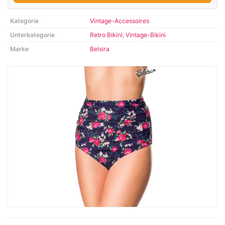
Kategorie
Vintage-Accessoires
Unterkategorie
Retro Bikini
,
Vintage-Bikini
Marke
Belsira