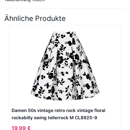
Ähnliche Produkte
Damen 50s vintage retro rock vintage floral
rockabilly swing tellerrock M CL8925-9
19,99 €