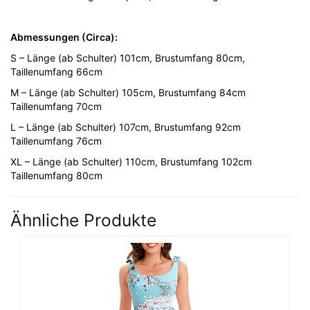
Abmessungen (Circa):
S – Länge (ab Schulter) 101cm, Brustumfang 80cm,
Taillenumfang 66cm
M – Länge (ab Schulter) 105cm, Brustumfang 84cm
Taillenumfang 70cm
L – Länge (ab Schulter) 107cm, Brustumfang 92cm
Taillenumfang 76cm
XL – Länge (ab Schulter) 110cm, Brustumfang 102cm
Taillenumfang 80cm
Ähnliche Produkte