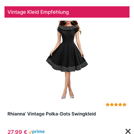
Vintage Kleid Empfehlung
Rhianna‘ Vintage Polka-Dots Swingkleid
27,99 €