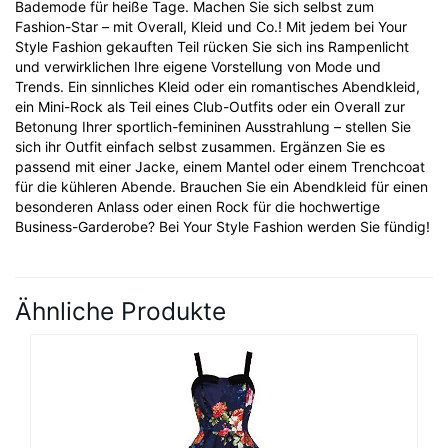
Bademode für heiße Tage. Machen Sie sich selbst zum
Fashion-Star – mit Overall, Kleid und Co.! Mit jedem bei Your
Style Fashion gekauften Teil rücken Sie sich ins Rampenlicht
und verwirklichen Ihre eigene Vorstellung von Mode und
Trends. Ein sinnliches Kleid oder ein romantisches Abendkleid,
ein Mini-Rock als Teil eines Club-Outfits oder ein Overall zur
Betonung Ihrer sportlich-femininen Ausstrahlung – stellen Sie
sich ihr Outfit einfach selbst zusammen. Ergänzen Sie es
passend mit einer Jacke, einem Mantel oder einem Trenchcoat
für die kühleren Abende. Brauchen Sie ein Abendkleid für einen
besonderen Anlass oder einen Rock für die hochwertige
Business-Garderobe? Bei Your Style Fashion werden Sie fündig!
Ähnliche Produkte