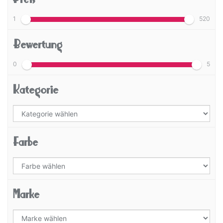
1
520
Bewertung
0
5
Kategorie
Farbe
Marke