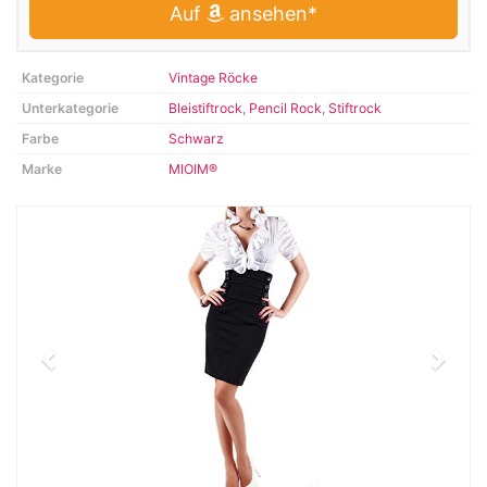
Auf
ansehen*
Kategorie
Vintage Röcke
Unterkategorie
Bleistiftrock
,
Pencil Rock
,
Stiftrock
Farbe
Schwarz
Marke
MIOIM®