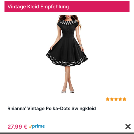
Vintage Kleid Empfehlung
Rhianna‘ Vintage Polka-Dots Swingkleid
27,99 €