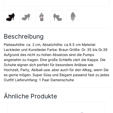
Beschreibung
Plateauhöhe: ca. 2 cm, Absatzhöhe: ca.9.5 cm Material:
Lackleder und Kunstleder Farbe: Braun Größe: Gr. 35 bis Gr.39
Aufgrund des nicht zu hohen Absatzes sind die Pumps
angenehm zu tragen. Eine große Schleife ziert die Kappe. Die
Schuhe eignen sich perfekt für besondere Anlässe wie
Hochzeit, Party, Abiball usw. aber auch für den Alltag, wenn Sie
es gerne mögen. Super Süss und Elegant passend fast zu jedes
Outfit! Lieferumfang: 1 Paar Damenschuhe
Ähnliche Produkte