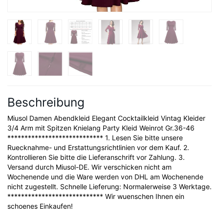
Beschreibung
Miusol Damen Abendkleid Elegant Cocktailkleid Vintag Kleider
3/4 Arm mit Spitzen Knielang Party Kleid Weinrot Gr.36-46
**************************** 1. Lesen Sie bitte unsere
Ruecknahme- und Erstattungsrichtlinien vor dem Kauf. 2.
Kontrollieren Sie bitte die Lieferanschrift vor Zahlung. 3.
Versand durch Miusol-DE. Wir verschicken nicht am
Wochenende und die Ware werden von DHL am Wochenende
nicht zugestellt. Schnelle Lieferung: Normalerweise 3 Werktage.
**************************** Wir wuenschen Ihnen ein
schoenes Einkaufen!