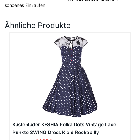
schoenes Einkaufen!
Ähnliche Produkte
Küstenluder KESHIA Polka Dots Vintage Lace
Punkte SWING Dress Kleid Rockabilly