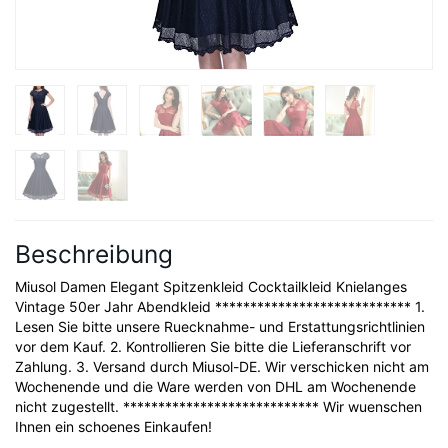
Beschreibung
Miusol Damen Elegant Spitzenkleid Cocktailkleid Knielanges
Vintage 50er Jahr Abendkleid **************************** 1.
Lesen Sie bitte unsere Ruecknahme- und Erstattungsrichtlinien
vor dem Kauf. 2. Kontrollieren Sie bitte die Lieferanschrift vor
Zahlung. 3. Versand durch Miusol-DE. Wir verschicken nicht am
Wochenende und die Ware werden von DHL am Wochenende
nicht zugestellt. **************************** Wir wuenschen
Ihnen ein schoenes Einkaufen!