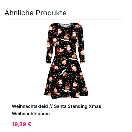
Ähnliche Produkte
Weihnachtskleid // Santa Standing Xmas
Weihnachtsbaum
19,89 €