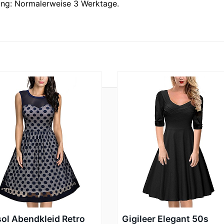
rung: Normalerweise 3 Werktage.
ol Abendkleid Retro
Gigileer Elegant 50s