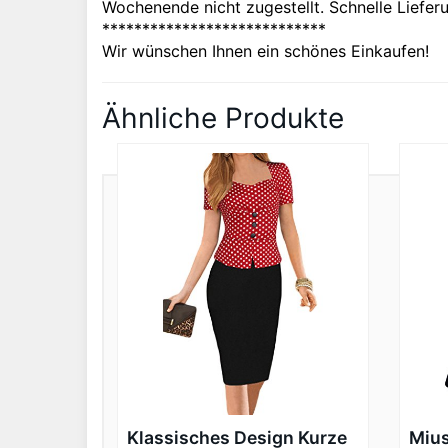
Wochenende nicht zugestellt. Schnelle Liefe
****************************
Wir wünschen Ihnen ein schönes Einkaufen!
Ähnliche Produkte
Klassisches Design Kurze
Mius