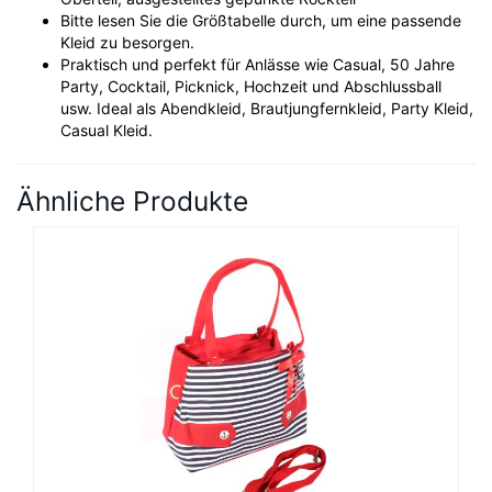
Bitte lesen Sie die Größtabelle durch, um eine passende
Kleid zu besorgen.
Praktisch und perfekt für Anlässe wie Casual, 50 Jahre
Party, Cocktail, Picknick, Hochzeit und Abschlussball
usw. Ideal als Abendkleid, Brautjungfernkleid, Party Kleid,
Casual Kleid.
Ähnliche Produkte