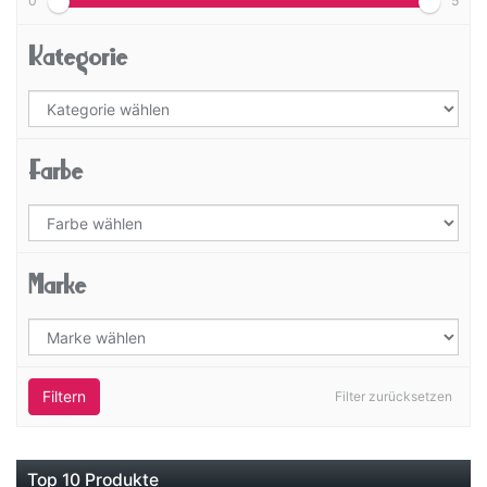
0
5
Kategorie
Farbe
Marke
Filtern
Filter zurücksetzen
Top 10 Produkte