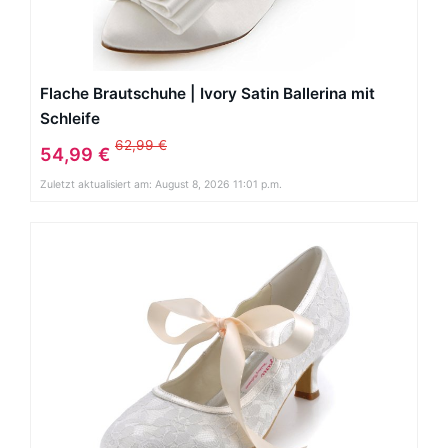
Flache Brautschuhe | Ivory Satin Ballerina mit
Schleife
62,99 €
54,99 €
Zuletzt aktualisiert am: August 8, 2026 11:01 p.m.