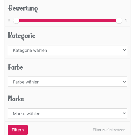
Bewertung
0
5
Kategorie
Farbe
Marke
Filtern
Filter zurücksetzen