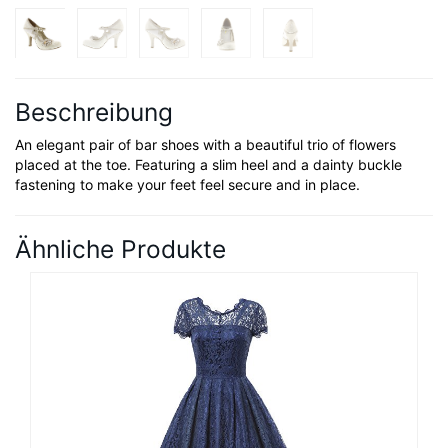
Beschreibung
An elegant pair of bar shoes with a beautiful trio of flowers
placed at the toe. Featuring a slim heel and a dainty buckle
fastening to make your feet feel secure and in place.
Ähnliche Produkte