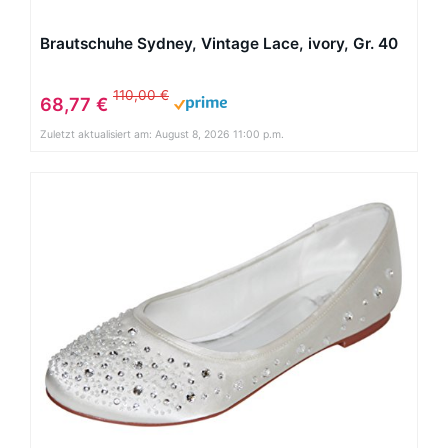
Brautschuhe Sydney, Vintage Lace, ivory, Gr. 40
110,00 €
68,77 €
Zuletzt aktualisiert am: August 8, 2026 11:00 p.m.