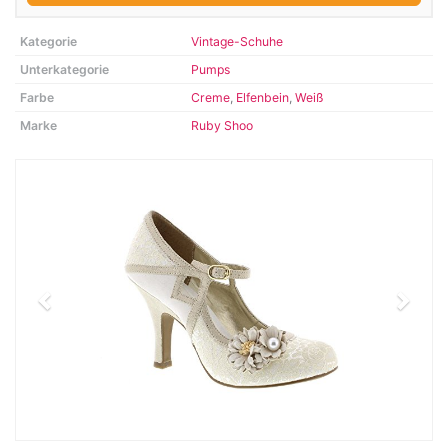
Kategorie
Vintage-Schuhe
Unterkategorie
Pumps
Farbe
Creme
,
Elfenbein
,
Weiß
Marke
Ruby Shoo