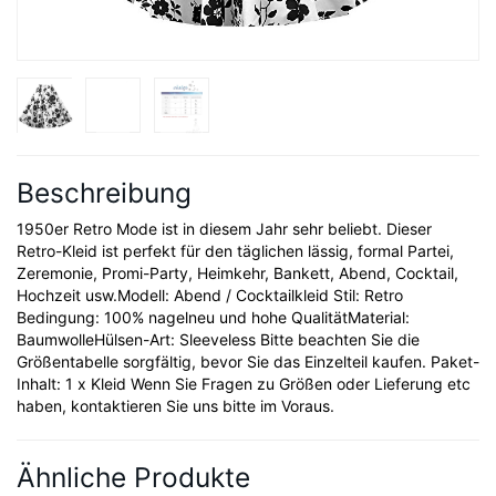
Beschreibung
1950er Retro Mode ist in diesem Jahr sehr beliebt. Dieser
Retro-Kleid ist perfekt für den täglichen lässig, formal Partei,
Zeremonie, Promi-Party, Heimkehr, Bankett, Abend, Cocktail,
Hochzeit usw.Modell: Abend / Cocktailkleid Stil: Retro
Bedingung: 100% nagelneu und hohe QualitätMaterial:
BaumwolleHülsen-Art: Sleeveless Bitte beachten Sie die
Größentabelle sorgfältig, bevor Sie das Einzelteil kaufen. Paket-
Inhalt: 1 x Kleid Wenn Sie Fragen zu Größen oder Lieferung etc
haben, kontaktieren Sie uns bitte im Voraus.
Ähnliche Produkte