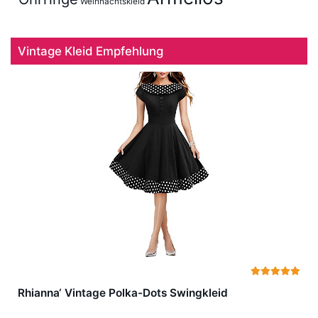
Weihnachtskleid
Vintage Kleid Empfehlung
Rhianna‘ Vintage Polka-Dots Swingkleid