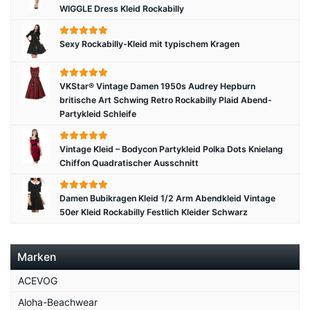
WIGGLE Dress Kleid Rockabilly
Sexy Rockabilly-Kleid mit typischem Kragen
VKStar® Vintage Damen 1950s Audrey Hepburn
britische Art Schwing Retro Rockabilly Plaid Abend-
Partykleid Schleife
Vintage Kleid – Bodycon Partykleid Polka Dots Knielang
Chiffon Quadratischer Ausschnitt
Damen Bubikragen Kleid 1/2 Arm Abendkleid Vintage
50er Kleid Rockabilly Festlich Kleider Schwarz
Marken
ACEVOG
Aloha-Beachwear