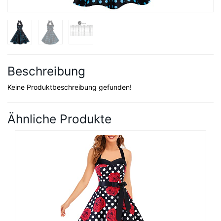
Beschreibung
Keine Produktbeschreibung gefunden!
Ähnliche Produkte