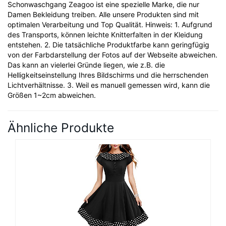
Schonwaschgang Zeagoo ist eine spezielle Marke, die nur
Damen Bekleidung treiben. Alle unsere Produkten sind mit
optimalen Verarbeitung und Top Qualität. Hinweis: 1. Aufgrund
des Transports, können leichte Knitterfalten in der Kleidung
entstehen. 2. Die tatsächliche Produktfarbe kann geringfügig
von der Farbdarstellung der Fotos auf der Webseite abweichen.
Das kann an vielerlei Gründe liegen, wie z.B. die
Helligkeitseinstellung Ihres Bildschirms und die herrschenden
Lichtverhältnisse. 3. Weil es manuell gemessen wird, kann die
Größen 1~2cm abweichen.
Ähnliche Produkte