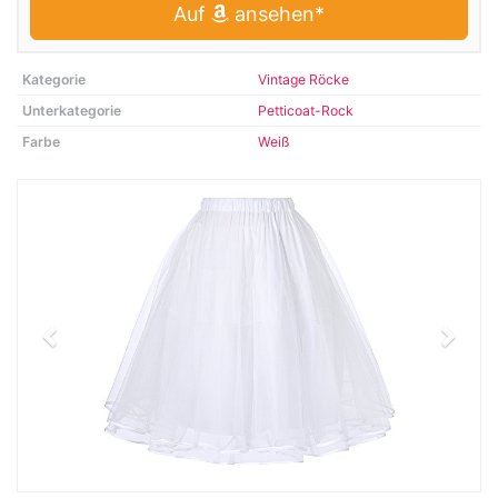
Auf
ansehen*
Kategorie
Vintage Röcke
Unterkategorie
Petticoat-Rock
Farbe
Weiß